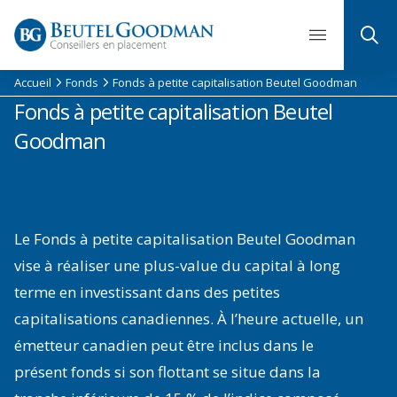
Skip
to
content
Accueil
Fonds
Fonds à petite capitalisation Beutel Goodman
Fonds à petite capitalisation Beutel
Goodman
Le Fonds à petite capitalisation Beutel Goodman
vise à réaliser une plus-value du capital à long
terme en investissant dans des petites
capitalisations canadiennes. À l’heure actuelle, un
émetteur canadien peut être inclus dans le
présent fonds si son flottant se situe dans la