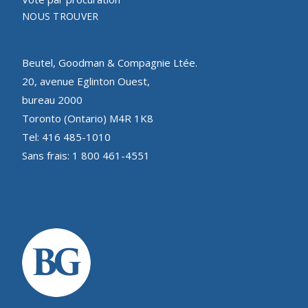
NOUS TROUVER
Beutel, Goodman & Compagnie Ltée.
20, avenue Eglinton Ouest,
bureau 2000
Toronto (Ontario) M4R 1K8
Tel: 416 485-1010
Sans frais: 1 800 461-4551