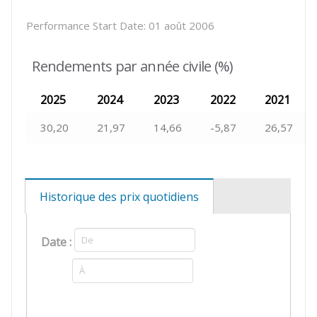
Performance Start Date:
01 août 2006
Rendements par année civile (%)
2025
2024
2023
2022
2021
30,20
21,97
14,66
-5,87
26,57
Historique des prix quotidiens
Date :