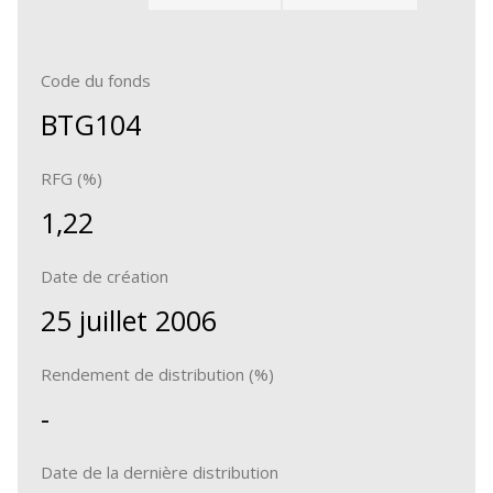
Code du fonds
BTG104
RFG (%)
1,22
Date de création
25 juillet 2006
Rendement de distribution (%)
-
Date de la dernière distribution