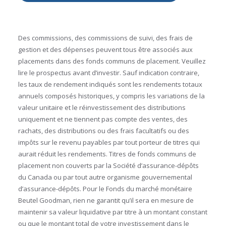
Des commissions, des commissions de suivi, des frais de
gestion et des dépenses peuvent tous être associés aux
placements dans des fonds communs de placement. Veuillez
lire le prospectus avant d’investir. Sauf indication contraire,
les taux de rendement indiqués sont les rendements totaux
annuels composés historiques, y compris les variations de la
valeur unitaire et le réinvestissement des distributions
uniquement et ne tiennent pas compte des ventes, des
rachats, des distributions ou des frais facultatifs ou des
impôts sur le revenu payables par tout porteur de titres qui
aurait réduit les rendements. Titres de fonds communs de
placement non couverts par la Société d’assurance-dépôts
du Canada ou par tout autre organisme gouvernemental
d’assurance-dépôts. Pour le Fonds du marché monétaire
Beutel Goodman, rien ne garantit qu’il sera en mesure de
maintenir sa valeur liquidative par titre à un montant constant
ou que le montant total de votre investissement dans le