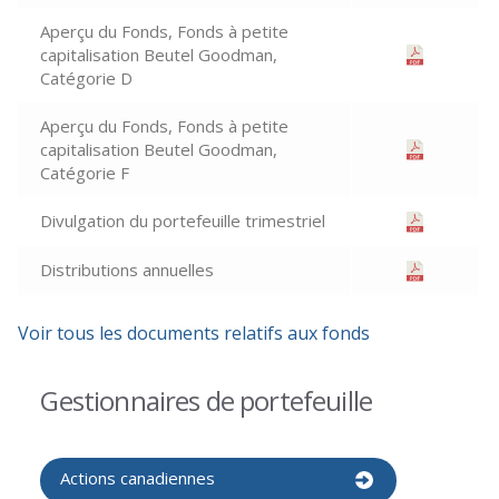
Aperçu du Fonds, Fonds à petite
capitalisation Beutel Goodman,
Catégorie D
Aperçu du Fonds, Fonds à petite
capitalisation Beutel Goodman,
Catégorie F
Divulgation du portefeuille trimestriel
Distributions annuelles
Voir tous les documents relatifs aux fonds
Gestionnaires de portefeuille
Actions canadiennes