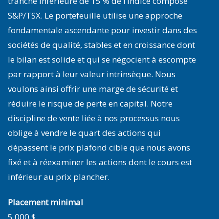
tranche inférieure de 15 % de l’indice composé
S&P/TSX. Le portefeuille utilise une approche
fondamentale ascendante pour investir dans des
sociétés de qualité, stables et en croissance dont
le bilan est solide et qui se négocient à escompte
par rapport à leur valeur intrinsèque. Nous
voulons ainsi offrir une marge de sécurité et
réduire le risque de perte en capital. Notre
discipline de vente liée à nos processus nous
oblige à vendre le quart des actions qui
dépassent le prix plafond cible que nous avons
fixé et à réexaminer les actions dont le cours est
inférieur au prix plancher.
Placement minimal
5 000 $