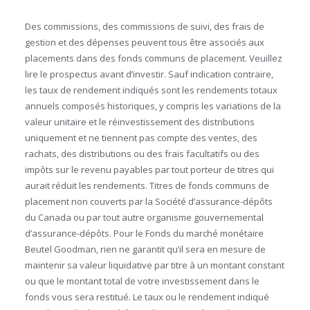
Des commissions, des commissions de suivi, des frais de
gestion et des dépenses peuvent tous être associés aux
placements dans des fonds communs de placement. Veuillez
lire le prospectus avant d’investir. Sauf indication contraire,
les taux de rendement indiqués sont les rendements totaux
annuels composés historiques, y compris les variations de la
valeur unitaire et le réinvestissement des distributions
uniquement et ne tiennent pas compte des ventes, des
rachats, des distributions ou des frais facultatifs ou des
impôts sur le revenu payables par tout porteur de titres qui
aurait réduit les rendements. Titres de fonds communs de
placement non couverts par la Société d’assurance-dépôts
du Canada ou par tout autre organisme gouvernemental
d’assurance-dépôts. Pour le Fonds du marché monétaire
Beutel Goodman, rien ne garantit qu’il sera en mesure de
maintenir sa valeur liquidative par titre à un montant constant
ou que le montant total de votre investissement dans le
fonds vous sera restitué. Le taux ou le rendement indiqué