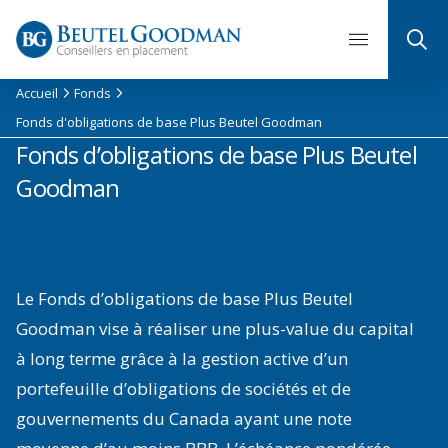
Skip
to
content
Accueil
Fonds
Fonds d'obligations de base Plus Beutel Goodman
Fonds d’obligations de base Plus Beutel
Goodman
Le Fonds d’obligations de base Plus Beutel
Goodman vise à réaliser une plus-value du capital
à long terme grâce à la gestion active d’un
portefeuille d’obligations de sociétés et de
gouvernements du Canada ayant une note