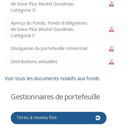
de base Plus Beutel Goodman,
Catégorie D
Aperçu du Fonds, Fonds d'obligations
de base Plus Beutel Goodman,
Catégorie F
Divulgation du portefeuille trimestriel
Distributions annuelles
Voir tous les documents relatifs aux fonds
Gestionnaires de portefeuille
Titres à revenu fixe