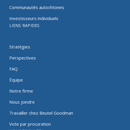
Communautés autochtones
Investisseurs individuels
LIENS RAPIDES
Stratégies
Perspectives
FAQ
Équipe
Notre firme
Nous joindre
Travailler chez Beutel Goodman
Vote par procuration