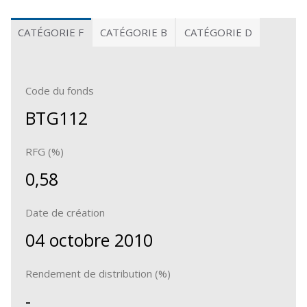
CATÉGORIE F
CATÉGORIE B
CATÉGORIE D
Code du fonds
BTG112
RFG (%)
0,58
Date de création
04 octobre 2010
Rendement de distribution (%)
-