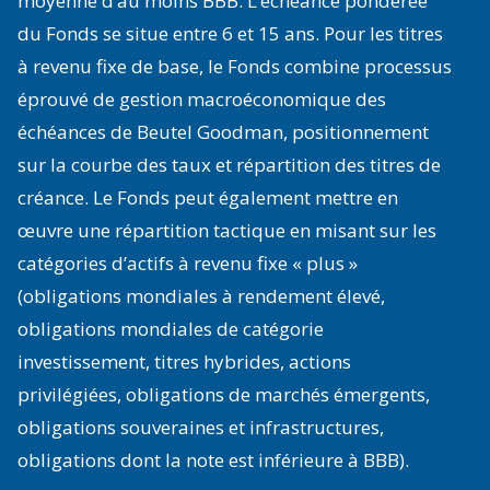
moyenne d’au moins BBB. L’échéance pondérée
du Fonds se situe entre 6 et 15 ans. Pour les titres
à revenu fixe de base, le Fonds combine processus
éprouvé de gestion macroéconomique des
échéances de Beutel Goodman, positionnement
sur la courbe des taux et répartition des titres de
créance. Le Fonds peut également mettre en
œuvre une répartition tactique en misant sur les
catégories d’actifs à revenu fixe « plus »
(obligations mondiales à rendement élevé,
obligations mondiales de catégorie
investissement, titres hybrides, actions
privilégiées, obligations de marchés émergents,
obligations souveraines et infrastructures,
obligations dont la note est inférieure à BBB).