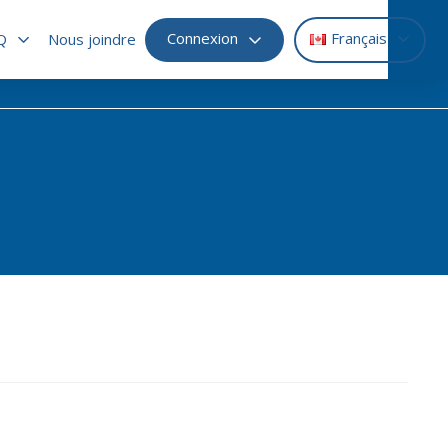
Connexion
Français
Q
Nous joindre