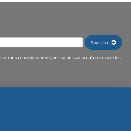
tiliser mes renseignements personnels ainsi qu'à recevoir des