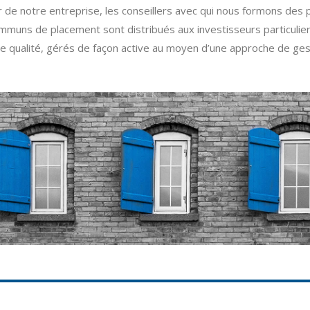
 de notre entreprise, les conseillers avec qui nous formons des
uns de placement sont distribués aux investisseurs particuliers 
de qualité, gérés de façon active au moyen d’une approche de gesti