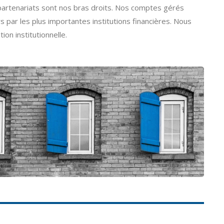
 partenariats sont nos bras droits. Nos comptes gérés
par les plus importantes institutions financières. Nous
on institutionnelle.