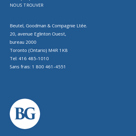
NOUS TROUVER
Beutel, Goodman & Compagnie Ltée.
20, avenue Eglinton Ouest,
bureau 2000
Toronto (Ontario) M4R 1K8
Tel: 416 485-1010
Sans frais: 1 800 461-4551