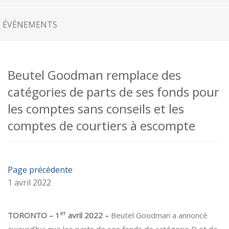
ÉVÉNEMENTS
Beutel Goodman remplace des
catégories de parts de ses fonds pour
les comptes sans conseils et les
comptes de courtiers à escompte
Page précédente
1 avril 2022
er
TORONTO – 1
avril 2022
–
Beutel Goodman a annoncé