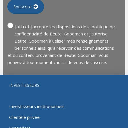
J'ai lu et j'accepte les dispositions de la politique de
confidentialité de Beutel Goodman et j'autorise
Beutel Goodman à utiliser mes renseignements
personnels ainsi qu'à recevoir des communications
et du contenu provenant de Beutel Goodman. Vous
pouvez à tout moment choisir de vous désinscrire.
INVESTISSEURS
Investisseurs institutionnels
Clientèle privée
Conseillers