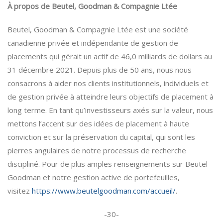
À propos de Beutel, Goodman & Compagnie Ltée
Beutel, Goodman & Compagnie Ltée est une société
canadienne privée et indépendante de gestion de
placements qui gérait un actif de 46,0 milliards de dollars au
31 décembre 2021. Depuis plus de 50 ans, nous nous
consacrons à aider nos clients institutionnels, individuels et
de gestion privée à atteindre leurs objectifs de placement à
long terme. En tant qu’investisseurs axés sur la valeur, nous
mettons l’accent sur des idées de placement à haute
conviction et sur la préservation du capital, qui sont les
pierres angulaires de notre processus de recherche
discipliné. Pour de plus amples renseignements sur Beutel
Goodman et notre gestion active de portefeuilles,
visitez
https://www.beutelgoodman.com/accueil/
.
-30-