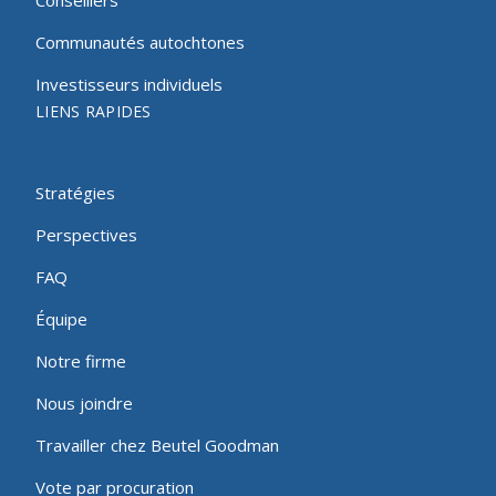
Communautés autochtones
Investisseurs individuels
LIENS RAPIDES
Stratégies
Perspectives
FAQ
Équipe
Notre firme
Nous joindre
Travailler chez Beutel Goodman
Vote par procuration