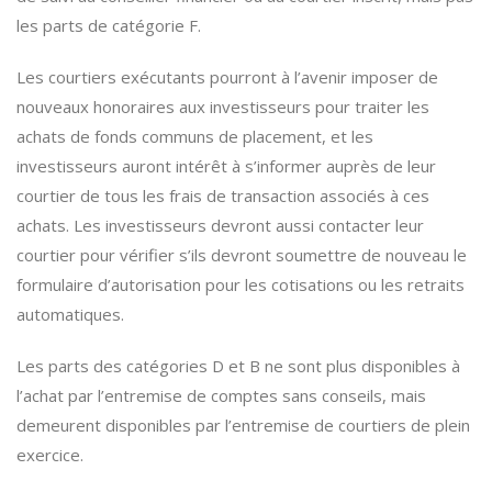
les parts de catégorie F.
Les courtiers exécutants pourront à l’avenir imposer de
nouveaux honoraires aux investisseurs pour traiter les
achats de fonds communs de placement, et les
investisseurs auront intérêt à s’informer auprès de leur
courtier de tous les frais de transaction associés à ces
achats. Les investisseurs devront aussi contacter leur
courtier pour vérifier s’ils devront soumettre de nouveau le
formulaire d’autorisation pour les cotisations ou les retraits
automatiques.
Les parts des catégories D et B ne sont plus disponibles à
l’achat par l’entremise de comptes sans conseils, mais
demeurent disponibles par l’entremise de courtiers de plein
exercice.