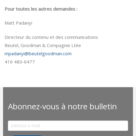
Pour toutes les autres demandes :
Matt Padanyi
Directeur du contenu et des communications
Beutel, Goodman & Compagnie Ltée
mpadanyi@beutelgoodman.com
416 480-6477
Abonnez-vous à notre bulletin