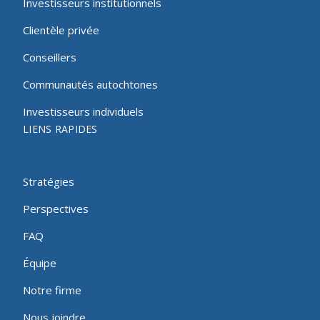
Investisseurs institutionnels
Clientèle privée
Conseillers
Communautés autochtones
Investisseurs individuels
LIENS RAPIDES
Stratégies
Perspectives
FAQ
Équipe
Notre firme
Nous joindre