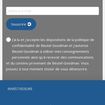
J'ai lu et j'accepte les dispositions de la politique de
confidentialité de Beutel Goodman et j'autorise
Beutel Goodman à utiliser mes renseignements
personnels ainsi qu'à recevoir des communications
et du contenu provenant de Beutel Goodman. Vous
pouvez à tout moment choisir de vous désinscrire.
INVESTISSEURS