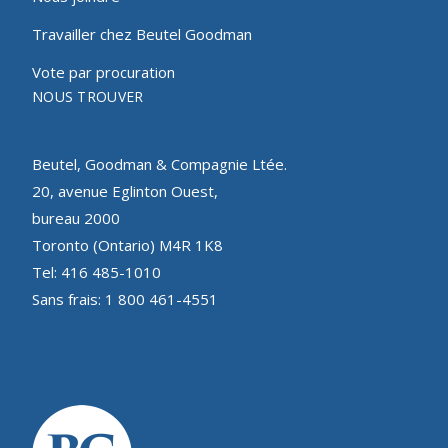
Travailler chez Beutel Goodman
Vote par procuration
NOUS TROUVER
Beutel, Goodman & Compagnie Ltée.
20, avenue Eglinton Ouest,
bureau 2000
Toronto (Ontario) M4R 1K8
Tel: 416 485-1010
Sans frais: 1 800 461-4551