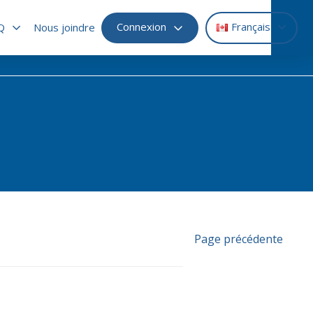
Connexion
Français
Q
Nous joindre
Page précédente