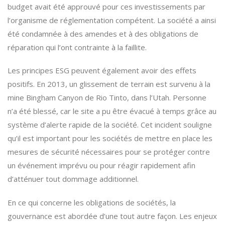
budget avait été approuvé pour ces investissements par
l’organisme de réglementation compétent. La société a ainsi
été condamnée à des amendes et à des obligations de
réparation qui l’ont contrainte à la faillite.
Les principes ESG peuvent également avoir des effets
positifs. En 2013, un glissement de terrain est survenu à la
mine Bingham Canyon de Rio Tinto, dans l’Utah. Personne
n’a été blessé, car le site a pu être évacué à temps grâce au
système d’alerte rapide de la société. Cet incident souligne
qu’il est important pour les sociétés de mettre en place les
mesures de sécurité nécessaires pour se protéger contre
un événement imprévu ou pour réagir rapidement afin
d’atténuer tout dommage additionnel.
En ce qui concerne les obligations de sociétés, la
gouvernance est abordée d’une tout autre façon. Les enjeux