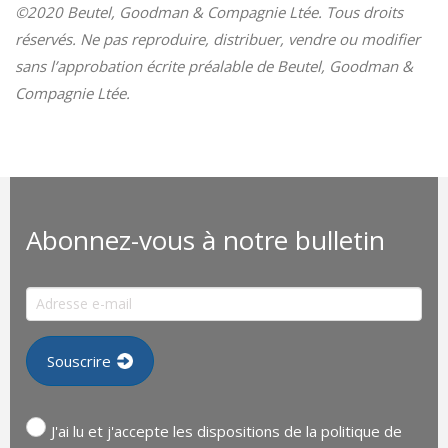
©2020 Beutel, Goodman & Compagnie Ltée. Tous droits
réservés. Ne pas reproduire, distribuer, vendre ou modifier
sans l’approbation écrite préalable de Beutel, Goodman &
Compagnie Ltée.
Abonnez-vous à notre bulletin
J'ai lu et j'accepte les dispositions de la politique de