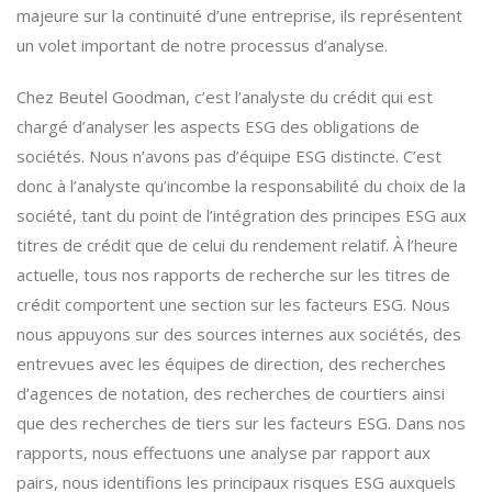
majeure sur la continuité d’une entreprise, ils représentent
un volet important de notre processus d’analyse.
Chez Beutel Goodman, c’est l’analyste du crédit qui est
chargé d’analyser les aspects ESG des obligations de
sociétés. Nous n’avons pas d’équipe ESG distincte. C’est
donc à l’analyste qu’incombe la responsabilité du choix de la
société, tant du point de l’intégration des principes ESG aux
titres de crédit que de celui du rendement relatif. À l’heure
actuelle, tous nos rapports de recherche sur les titres de
crédit comportent une section sur les facteurs ESG. Nous
nous appuyons sur des sources internes aux sociétés, des
entrevues avec les équipes de direction, des recherches
d’agences de notation, des recherches de courtiers ainsi
que des recherches de tiers sur les facteurs ESG. Dans nos
rapports, nous effectuons une analyse par rapport aux
pairs, nous identifions les principaux risques ESG auxquels