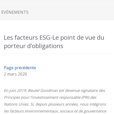
ÉVÉNEMENTS
Les facteurs ESG-Le point de vue du
porteur d’obligations
Page précédente
2 mars 2020
En juin 2019, Beutel Goodman est devenue signataire des
Principes pour l’investissement responsable (PRI) des
Nations Unies. Si, depuis plusieurs années, nous intégrons
les facteurs environnementaux, sociaux et de gouvernance