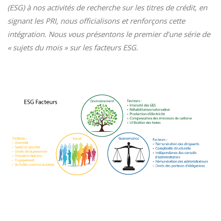
(ESG) à nos activités de recherche sur les titres de crédit, en
signant les PRI, nous officialisons et renforçons cette
intégration. Nous vous présentons le premier d’une série de
« sujets du mois » sur les facteurs ESG.