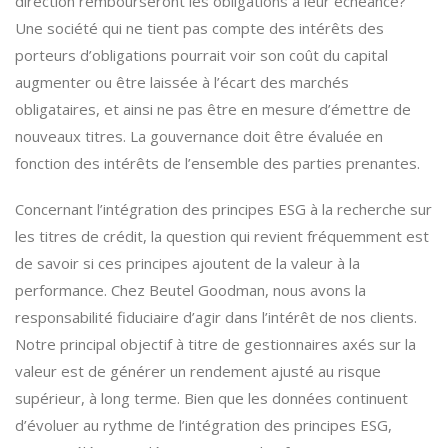
direction rembourseront les obligations à leur échéance?
Une société qui ne tient pas compte des intérêts des
porteurs d’obligations pourrait voir son coût du capital
augmenter ou être laissée à l’écart des marchés
obligataires, et ainsi ne pas être en mesure d’émettre de
nouveaux titres. La gouvernance doit être évaluée en
fonction des intérêts de l’ensemble des parties prenantes.
Concernant l’intégration des principes ESG à la recherche sur
les titres de crédit, la question qui revient fréquemment est
de savoir si ces principes ajoutent de la valeur à la
performance. Chez Beutel Goodman, nous avons la
responsabilité fiduciaire d’agir dans l’intérêt de nos clients.
Notre principal objectif à titre de gestionnaires axés sur la
valeur est de générer un rendement ajusté au risque
supérieur, à long terme. Bien que les données continuent
d’évoluer au rythme de l’intégration des principes ESG,