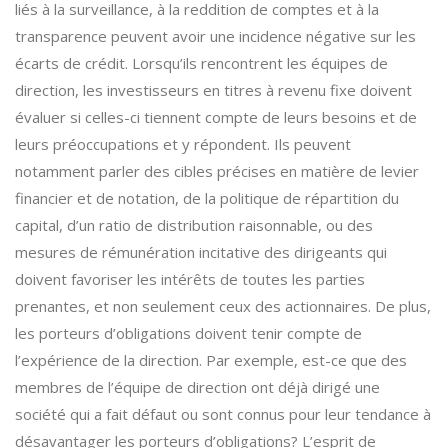
liés à la surveillance, à la reddition de comptes et à la
transparence peuvent avoir une incidence négative sur les
écarts de crédit. Lorsqu’ils rencontrent les équipes de
direction, les investisseurs en titres à revenu fixe doivent
évaluer si celles-ci tiennent compte de leurs besoins et de
leurs préoccupations et y répondent. Ils peuvent
notamment parler des cibles précises en matière de levier
financier et de notation, de la politique de répartition du
capital, d’un ratio de distribution raisonnable, ou des
mesures de rémunération incitative des dirigeants qui
doivent favoriser les intérêts de toutes les parties
prenantes, et non seulement ceux des actionnaires. De plus,
les porteurs d’obligations doivent tenir compte de
l’expérience de la direction. Par exemple, est-ce que des
membres de l’équipe de direction ont déjà dirigé une
société qui a fait défaut ou sont connus pour leur tendance à
désavantager les porteurs d’obligations? L’esprit de