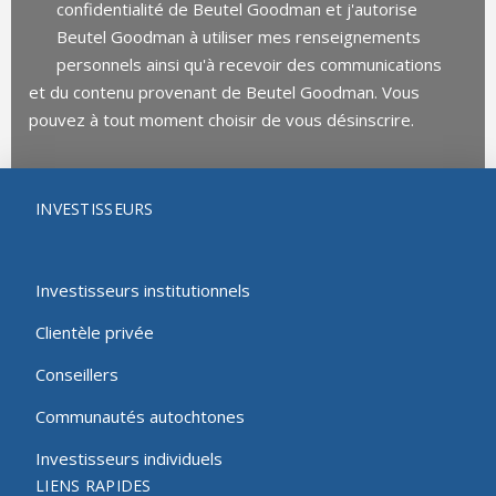
confidentialité de Beutel Goodman et j'autorise
Beutel Goodman à utiliser mes renseignements
personnels ainsi qu'à recevoir des communications
et du contenu provenant de Beutel Goodman. Vous
pouvez à tout moment choisir de vous désinscrire.
INVESTISSEURS
Investisseurs institutionnels
Clientèle privée
Conseillers
Communautés autochtones
Investisseurs individuels
LIENS RAPIDES