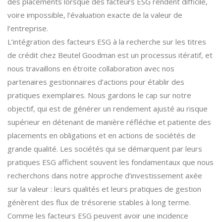
des placements lorsque des facteurs ESG rendent difficile,
voire impossible, l’évaluation exacte de la valeur de
l’entreprise.
L’intégration des facteurs ESG à la recherche sur les titres
de crédit chez Beutel Goodman est un processus itératif, et
nous travaillons en étroite collaboration avec nos
partenaires gestionnaires d’actions pour établir des
pratiques exemplaires. Nous gardons le cap sur notre
objectif, qui est de générer un rendement ajusté au risque
supérieur en détenant de manière réfléchie et patiente des
placements en obligations et en actions de sociétés de
grande qualité. Les sociétés qui se démarquent par leurs
pratiques ESG affichent souvent les fondamentaux que nous
recherchons dans notre approche d’investissement axée
sur la valeur : leurs qualités et leurs pratiques de gestion
génèrent des flux de trésorerie stables à long terme.
Comme les facteurs ESG peuvent avoir une incidence