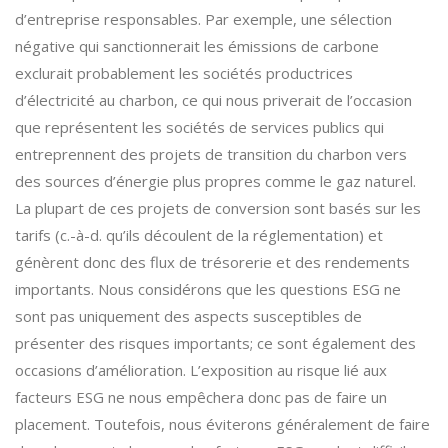
d’entreprise responsables. Par exemple, une sélection
négative qui sanctionnerait les émissions de carbone
exclurait probablement les sociétés productrices
d’électricité au charbon, ce qui nous priverait de l’occasion
que représentent les sociétés de services publics qui
entreprennent des projets de transition du charbon vers
des sources d’énergie plus propres comme le gaz naturel.
La plupart de ces projets de conversion sont basés sur les
tarifs (c.-à-d. qu’ils découlent de la réglementation) et
génèrent donc des flux de trésorerie et des rendements
importants. Nous considérons que les questions ESG ne
sont pas uniquement des aspects susceptibles de
présenter des risques importants; ce sont également des
occasions d’amélioration. L’exposition au risque lié aux
facteurs ESG ne nous empêchera donc pas de faire un
placement. Toutefois, nous éviterons généralement de faire