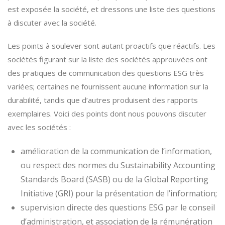
est exposée la société, et dressons une liste des questions
à discuter avec la société.
Les points à soulever sont autant proactifs que réactifs. Les
sociétés figurant sur la liste des sociétés approuvées ont
des pratiques de communication des questions ESG très
variées; certaines ne fournissent aucune information sur la
durabilité, tandis que d’autres produisent des rapports
exemplaires. Voici des points dont nous pouvons discuter
avec les sociétés :
amélioration de la communication de l’information,
ou respect des normes du Sustainability Accounting
Standards Board (SASB) ou de la Global Reporting
Initiative (GRI) pour la présentation de l’information;
supervision directe des questions ESG par le conseil
d’administration, et association de la rémunération