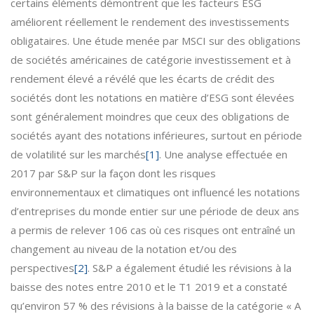
certains éléments démontrent que les facteurs ESG
améliorent réellement le rendement des investissements
obligataires. Une étude menée par MSCI sur des obligations
de sociétés américaines de catégorie investissement et à
rendement élevé a révélé que les écarts de crédit des
sociétés dont les notations en matière d’ESG sont élevées
sont généralement moindres que ceux des obligations de
sociétés ayant des notations inférieures, surtout en période
de volatilité sur les marchés
[1]
. Une analyse effectuée en
2017 par S&P sur la façon dont les risques
environnementaux et climatiques ont influencé les notations
d’entreprises du monde entier sur une période de deux ans
a permis de relever 106 cas où ces risques ont entraîné un
changement au niveau de la notation et/ou des
perspectives
[2]
. S&P a également étudié les révisions à la
baisse des notes entre 2010 et le T1 2019 et a constaté
qu’environ 57 % des révisions à la baisse de la catégorie « A