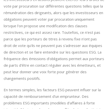
vote par procuration sur différentes questions telles que la
rémunération des dirigeants, alors que les investisseurs en
obligations peuvent voter par procuration uniquement
lorsque l’on propose une modification des clauses
restrictives, ce qui est assez rare. Toutefois, ce n’est pas
parce que les porteurs de titres à revenu fixe n’ont pas
droit de vote qu’ils ne peuvent pas s’adresser aux équipes
de direction et se faire entendre sur les questions ESG. La
fréquence des émissions d’obligations permet aux porteurs
de parts d’être en contact régulier avec les émetteurs, et
peut leur donner une voix forte pour générer des
changements positifs.
En termes simples, les facteurs ESG peuvent influer sur la
capacité de remboursement d’un emprunteur. Des
problèmes ESG importants (modèles d’affaires à forte