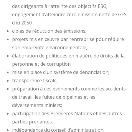
des dirigeants à l’atteinte des objectifs ESG;
engagement d’atteindre zéro émission nette de GES
d’ici 2050;
cibles de réduction des émissions;
projets mis en œuvre par l’entreprise pour réduire
son empreinte environnementale;
élaboration de politiques en matière de droits de la
personne et de corruption;
mise en place d’un système de dénonciation;
transparence fiscale;
préparation à des événements comme les accidents
de travail, les fuites de pipelines et les
déversements miniers;
participation des Premières Nations et des autres
parties prenantes;
indépendance du conseil d’administration;