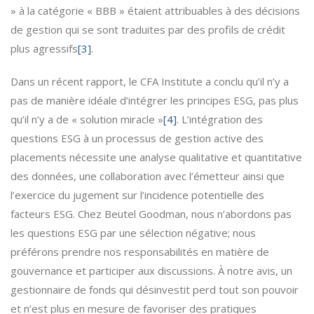
» à la catégorie « BBB » étaient attribuables à des décisions
de gestion qui se sont traduites par des profils de crédit
plus agressifs
[3]
.
Dans un récent rapport, le CFA Institute a conclu qu’il n’y a
pas de manière idéale d’intégrer les principes ESG, pas plus
qu’il n’y a de « solution miracle »
[4]
. L’intégration des
questions ESG à un processus de gestion active des
placements nécessite une analyse qualitative et quantitative
des données, une collaboration avec l’émetteur ainsi que
l’exercice du jugement sur l’incidence potentielle des
facteurs ESG. Chez Beutel Goodman, nous n’abordons pas
les questions ESG par une sélection négative; nous
préférons prendre nos responsabilités en matière de
gouvernance et participer aux discussions. À notre avis, un
gestionnaire de fonds qui désinvestit perd tout son pouvoir
et n’est plus en mesure de favoriser des pratiques