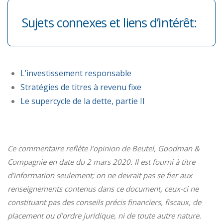
Sujets connexes et liens d’intérêt:
L’investissement responsable
Stratégies de titres à revenu fixe
Le supercycle de la dette, partie II
Ce commentaire reflète l’opinion de Beutel, Goodman &
Compagnie en date du 2 mars 2020. Il est fourni à titre
d’information seulement; on ne devrait pas se fier aux
renseignements contenus dans ce document, ceux-ci ne
constituant pas des conseils précis financiers, fiscaux, de
placement ou d’ordre juridique, ni de toute autre nature.