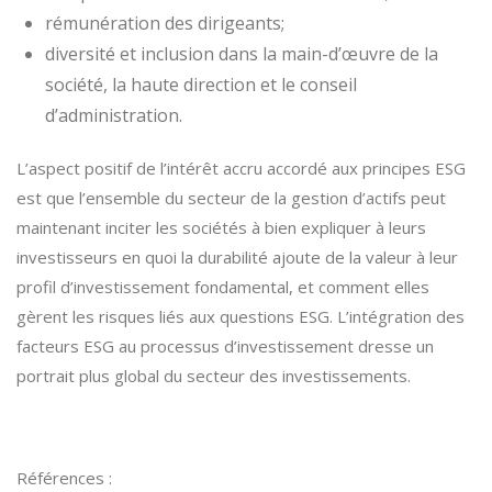
rémunération des dirigeants;
diversité et inclusion dans la main-d’œuvre de la
société, la haute direction et le conseil
d’administration.
L’aspect positif de l’intérêt accru accordé aux principes ESG
est que l’ensemble du secteur de la gestion d’actifs peut
maintenant inciter les sociétés à bien expliquer à leurs
investisseurs en quoi la durabilité ajoute de la valeur à leur
profil d’investissement fondamental, et comment elles
gèrent les risques liés aux questions ESG. L’intégration des
facteurs ESG au processus d’investissement dresse un
portrait plus global du secteur des investissements.
Références :