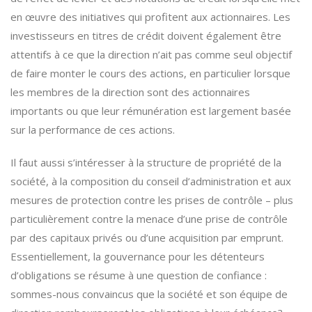
en œuvre des initiatives qui profitent aux actionnaires. Les
investisseurs en titres de crédit doivent également être
attentifs à ce que la direction n’ait pas comme seul objectif
de faire monter le cours des actions, en particulier lorsque
les membres de la direction sont des actionnaires
importants ou que leur rémunération est largement basée
sur la performance de ces actions.
Il faut aussi s’intéresser à la structure de propriété de la
société, à la composition du conseil d’administration et aux
mesures de protection contre les prises de contrôle – plus
particulièrement contre la menace d’une prise de contrôle
par des capitaux privés ou d’une acquisition par emprunt.
Essentiellement, la gouvernance pour les détenteurs
d’obligations se résume à une question de confiance :
sommes-nous convaincus que la société et son équipe de