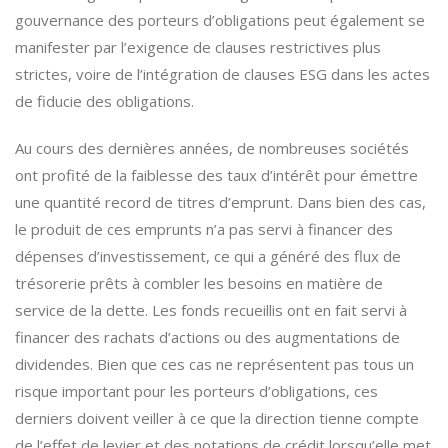
gouvernance des porteurs d’obligations peut également se
manifester par l’exigence de clauses restrictives plus
strictes, voire de l’intégration de clauses ESG dans les actes
de fiducie des obligations.
Au cours des dernières années, de nombreuses sociétés
ont profité de la faiblesse des taux d’intérêt pour émettre
une quantité record de titres d’emprunt. Dans bien des cas,
le produit de ces emprunts n’a pas servi à financer des
dépenses d’investissement, ce qui a généré des flux de
trésorerie prêts à combler les besoins en matière de
service de la dette. Les fonds recueillis ont en fait servi à
financer des rachats d’actions ou des augmentations de
dividendes. Bien que ces cas ne représentent pas tous un
risque important pour les porteurs d’obligations, ces
derniers doivent veiller à ce que la direction tienne compte
de l’effet de levier et des notations de crédit lorsqu’elle met