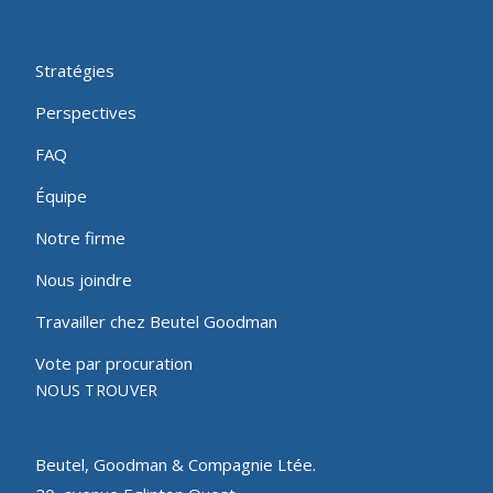
Stratégies
Perspectives
FAQ
Équipe
Notre firme
Nous joindre
Travailler chez Beutel Goodman
Vote par procuration
NOUS TROUVER
Beutel, Goodman & Compagnie Ltée.