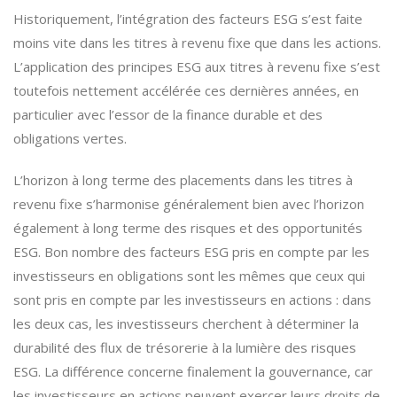
Historiquement, l’intégration des facteurs ESG s’est faite
moins vite dans les titres à revenu fixe que dans les actions.
L’application des principes ESG aux titres à revenu fixe s’est
toutefois nettement accélérée ces dernières années, en
particulier avec l’essor de la finance durable et des
obligations vertes.
L’horizon à long terme des placements dans les titres à
revenu fixe s’harmonise généralement bien avec l’horizon
également à long terme des risques et des opportunités
ESG. Bon nombre des facteurs ESG pris en compte par les
investisseurs en obligations sont les mêmes que ceux qui
sont pris en compte par les investisseurs en actions : dans
les deux cas, les investisseurs cherchent à déterminer la
durabilité des flux de trésorerie à la lumière des risques
ESG. La différence concerne finalement la gouvernance, car
les investisseurs en actions peuvent exercer leurs droits de