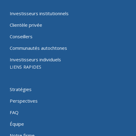
Investisseurs institutionnels
Clientèle privée
Conseillers
Communautés autochtones
Investisseurs individuels
LIENS RAPIDES
Stratégies
Perspectives
FAQ
Équipe
Notre firme