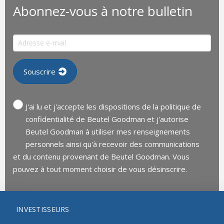
Abonnez-vous à notre bulletin
J'ai lu et j'accepte les dispositions de la politique de
confidentialité de Beutel Goodman et j'autorise
Beutel Goodman à utiliser mes renseignements
personnels ainsi qu'à recevoir des communications
et du contenu provenant de Beutel Goodman. Vous
pouvez à tout moment choisir de vous désinscrire.
INVESTISSEURS