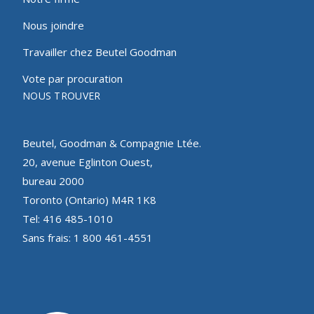
Nous joindre
Travailler chez Beutel Goodman
Vote par procuration
NOUS TROUVER
Beutel, Goodman & Compagnie Ltée.
20, avenue Eglinton Ouest,
bureau 2000
Toronto (Ontario) M4R 1K8
Tel: 416 485-1010
Sans frais: 1 800 461-4551