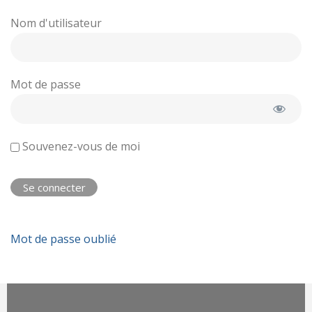
Nom d'utilisateur
Mot de passe
Souvenez-vous de moi
Mot de passe oublié