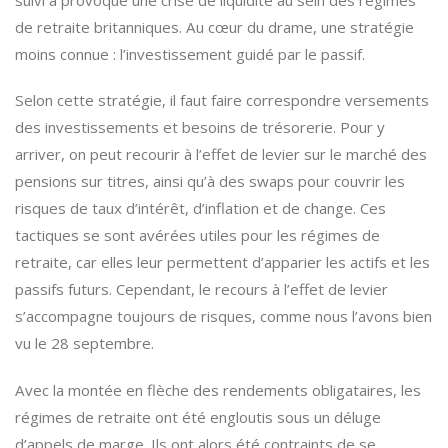
de retraite britanniques. Au cœur du drame, une stratégie
moins connue : l’investissement guidé par le passif.
Selon cette stratégie, il faut faire correspondre versements
des investissements et besoins de trésorerie. Pour y
arriver, on peut recourir à l’effet de levier sur le marché des
pensions sur titres, ainsi qu’à des swaps pour couvrir les
risques de taux d’intérêt, d’inflation et de change. Ces
tactiques se sont avérées utiles pour les régimes de
retraite, car elles leur permettent d’apparier les actifs et les
passifs futurs. Cependant, le recours à l’effet de levier
s’accompagne toujours de risques, comme nous l’avons bien
vu le 28 septembre.
Avec la montée en flèche des rendements obligataires, les
régimes de retraite ont été engloutis sous un déluge
d’appels de marge. Ils ont alors été contraints de se