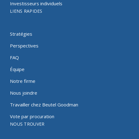
Investisseurs individuels
LIENS RAPIDES
Stratégies
Perspectives
FAQ
Équipe
Notre firme
Nous joindre
Travailler chez Beutel Goodman
Vote par procuration
NOUS TROUVER