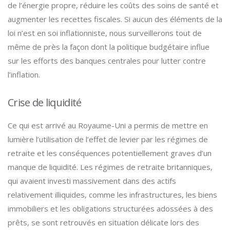
de l’énergie propre, réduire les coûts des soins de santé et
augmenter les recettes fiscales. Si aucun des éléments de la
loi n’est en soi inflationniste, nous surveillerons tout de
même de près la façon dont la politique budgétaire influe
sur les efforts des banques centrales pour lutter contre
l’inflation.
Crise de liquidité
Ce qui est arrivé au Royaume-Uni a permis de mettre en
lumière l’utilisation de l’effet de levier par les régimes de
retraite et les conséquences potentiellement graves d’un
manque de liquidité. Les régimes de retraite britanniques,
qui avaient investi massivement dans des actifs
relativement illiquides, comme les infrastructures, les biens
immobiliers et les obligations structurées adossées à des
prêts, se sont retrouvés en situation délicate lors des