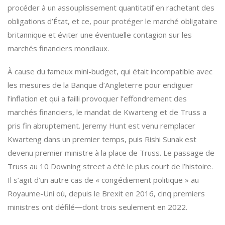
procéder à un assouplissement quantitatif en rachetant des
obligations d’État, et ce, pour protéger le marché obligataire
britannique et éviter une éventuelle contagion sur les
marchés financiers mondiaux.
À cause du fameux mini-budget, qui était incompatible avec
les mesures de la Banque d’Angleterre pour endiguer
l’inflation et qui a failli provoquer l’effondrement des
marchés financiers, le mandat de Kwarteng et de Truss a
pris fin abruptement. Jeremy Hunt est venu remplacer
Kwarteng dans un premier temps, puis Rishi Sunak est
devenu premier ministre à la place de Truss. Le passage de
Truss au 10 Downing street a été le plus court de l’histoire.
Il s’agit d’un autre cas de « congédiement politique » au
Royaume-Uni où, depuis le Brexit en 2016, cinq premiers
ministres ont défilé―dont trois seulement en 2022.