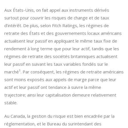
Aux États-Unis, on fait appel aux instruments dérivés
surtout pour couvrir les risques de change et de taux
d’intérêt. De plus, selon Fitch Ratings, les régimes de
retraite des États et des gouvernements locaux américains
actualisent leur passif en appliquant le même taux fixe de
rendement à long terme que pour leur actif, tandis que les
régimes de retraite des sociétés britanniques actualisent
leur passif en suivant les taux variables fondés sur le
1
marché
. Par conséquent, les régimes de retraite américains
sont moins exposés aux appels de marge parce que leur
actif et leur passif ont tendance à suivre la même
trajectoire; ainsi leur capitalisation demeure relativement
stable.
Au Canada, la gestion du risque est bien encadrée par la
réglementation, et le Bureau du surintendant des