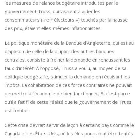
les mesures de relance budgétaire introduites par le
gouvernement Truss, qui visaient à aider les
consommateurs (lire « électeurs ») touchés par la hausse
des prix, étaient elles-mêmes inflationnistes.
La politique monétaire de la Banque d’Angleterre, qui est au
diapason de celle de la plupart des autres banques
centrales, consiste à freiner la demande en rehaussant les
taux d’intérêt. À l’opposé, Truss a voulu, au moyen de sa
politique budgétaire, stimuler la demande en réduisant les
impôts. La cohabitation de ces forces contraires ne pouvait
permettre à l’économie de bien fonctionner. Et c’est parce
qu’il a fait fi de cette réalité que le gouvernement de Truss
est tombé.
Cette crise devrait servir de leçon à certains pays comme le
Canada et les États-Unis, où les élus pourraient être tentés