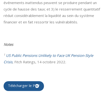
événements inattendus peuvent se produire pendant un
cycle de hausse des taux; et 3) le resserrement quantitatif
réduit considérablement la liquidité au sein du système
financier et en fait ressortir les vulnérabilités.
Notes
1
US Public Pensions Unlikely to Face UK Pension-Style
Crisis
, Fitch Ratings, 14 octobre 2022
.
Télécharger le PDF