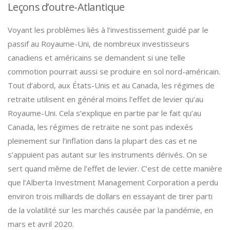
Leçons d’outre-Atlantique
Voyant les problèmes liés à l’investissement guidé par le
passif au Royaume-Uni, de nombreux investisseurs
canadiens et américains se demandent si une telle
commotion pourrait aussi se produire en sol nord-américain.
Tout d’abord, aux États-Unis et au Canada, les régimes de
retraite utilisent en général moins l’effet de levier qu’au
Royaume-Uni. Cela s’explique en partie par le fait qu’au
Canada, les régimes de retraite ne sont pas indexés
pleinement sur l’inflation dans la plupart des cas et ne
s’appuient pas autant sur les instruments dérivés. On se
sert quand même de l’effet de levier. C’est de cette manière
que l’Alberta Investment Management Corporation a perdu
environ trois milliards de dollars en essayant de tirer parti
de la volatilité sur les marchés causée par la pandémie, en
mars et avril 2020.