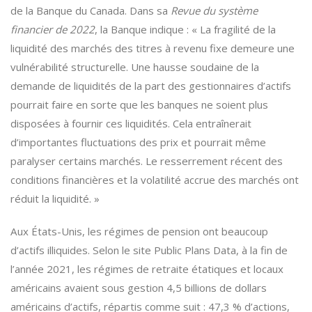
de la Banque du Canada. Dans sa
Revue du système
financier de 2022
, la Banque indique : « La fragilité de la
liquidité des marchés des titres à revenu fixe demeure une
vulnérabilité structurelle. Une hausse soudaine de la
demande de liquidités de la part des gestionnaires d’actifs
pourrait faire en sorte que les banques ne soient plus
disposées à fournir ces liquidités. Cela entraînerait
d’importantes fluctuations des prix et pourrait même
paralyser certains marchés. Le resserrement récent des
conditions financières et la volatilité accrue des marchés ont
réduit la liquidité. »
Aux États-Unis, les régimes de pension ont beaucoup
d’actifs illiquides. Selon le site Public Plans Data, à la fin de
l’année 2021, les régimes de retraite étatiques et locaux
américains avaient sous gestion 4,5 billions de dollars
américains d’actifs, répartis comme suit : 47,3 % d’actions,