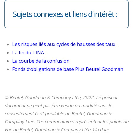
Sujets connexes et liens d’intérêt :
Les risques liés aux cycles de hausses des taux
La fin du TINA
La courbe de la confusion
Fonds d’obligations de base Plus Beutel Goodman
© Beutel, Goodman & Company Ltée, 2022. Le présent
document ne peut pas être vendu ou modifié sans le
consentement écrit préalable de Beutel, Goodman &
Company Ltée. Ces commentaires représentent les points de
vue de Beutel, Goodman & Company Ltée à la date