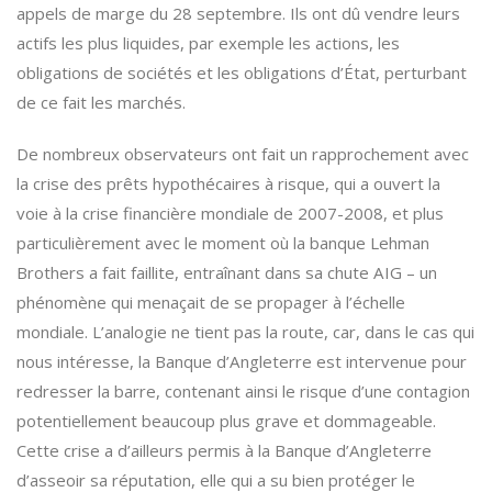
appels de marge du 28 septembre. Ils ont dû vendre leurs
actifs les plus liquides, par exemple les actions, les
obligations de sociétés et les obligations d’État, perturbant
de ce fait les marchés.
De nombreux observateurs ont fait un rapprochement avec
la crise des prêts hypothécaires à risque, qui a ouvert la
voie à la crise financière mondiale de 2007-2008, et plus
particulièrement avec le moment où la banque Lehman
Brothers a fait faillite, entraînant dans sa chute AIG – un
phénomène qui menaçait de se propager à l’échelle
mondiale. L’analogie ne tient pas la route, car, dans le cas qui
nous intéresse, la Banque d’Angleterre est intervenue pour
redresser la barre, contenant ainsi le risque d’une contagion
potentiellement beaucoup plus grave et dommageable.
Cette crise a d’ailleurs permis à la Banque d’Angleterre
d’asseoir sa réputation, elle qui a su bien protéger le