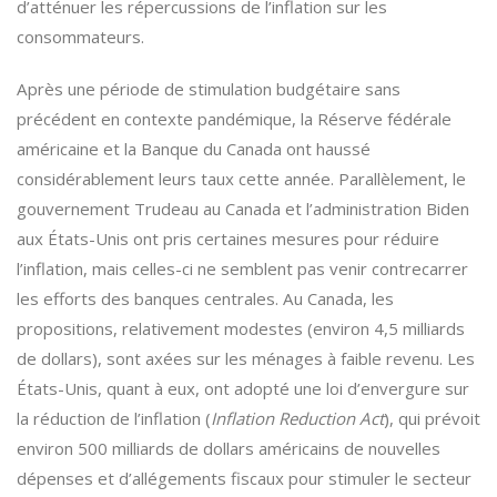
d’atténuer les répercussions de l’inflation sur les
consommateurs.
Après une période de stimulation budgétaire sans
précédent en contexte pandémique, la Réserve fédérale
américaine et la Banque du Canada ont haussé
considérablement leurs taux cette année. Parallèlement, le
gouvernement Trudeau au Canada et l’administration Biden
aux États-Unis ont pris certaines mesures pour réduire
l’inflation, mais celles-ci ne semblent pas venir contrecarrer
les efforts des banques centrales. Au Canada, les
propositions, relativement modestes (environ 4,5 milliards
de dollars), sont axées sur les ménages à faible revenu. Les
États-Unis, quant à eux, ont adopté une loi d’envergure sur
la réduction de l’inflation (
Inflation Reduction Act
), qui prévoit
environ 500 milliards de dollars américains de nouvelles
dépenses et d’allégements fiscaux pour stimuler le secteur