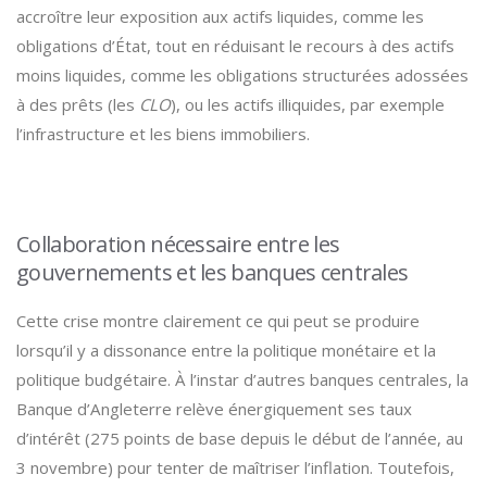
accroître leur exposition aux actifs liquides, comme les
obligations d’État, tout en réduisant le recours à des actifs
moins liquides, comme les obligations structurées adossées
à des prêts (les
CLO
), ou les actifs illiquides, par exemple
l’infrastructure et les biens immobiliers.
Collaboration nécessaire entre les
gouvernements et les banques centrales
Cette crise montre clairement ce qui peut se produire
lorsqu’il y a dissonance entre la politique monétaire et la
politique budgétaire. À l’instar d’autres banques centrales, la
Banque d’Angleterre relève énergiquement ses taux
d’intérêt (275 points de base depuis le début de l’année, au
3 novembre) pour tenter de maîtriser l’inflation. Toutefois,