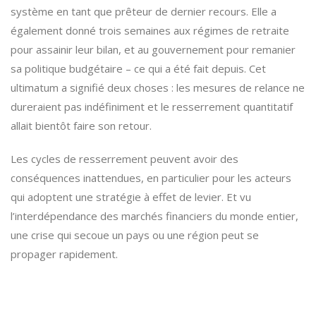
système en tant que prêteur de dernier recours. Elle a
également donné trois semaines aux régimes de retraite
pour assainir leur bilan, et au gouvernement pour remanier
sa politique budgétaire – ce qui a été fait depuis. Cet
ultimatum a signifié deux choses : les mesures de relance ne
dureraient pas indéfiniment et le resserrement quantitatif
allait bientôt faire son retour.
Les cycles de resserrement peuvent avoir des
conséquences inattendues, en particulier pour les acteurs
qui adoptent une stratégie à effet de levier. Et vu
l’interdépendance des marchés financiers du monde entier,
une crise qui secoue un pays ou une région peut se
propager rapidement.