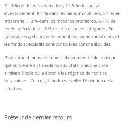
21,4 % de titres à revenu fixe, 11,3 % de capital-
investissement, 8,1 % dans les biens immobiliers, 2,1 % en
trésorerie, 1,8 % dans les matières premières, 6,1 % de
fonds spéculatifs et 2 % d’actifs d’autres catégories. En
général, le capital-investissement, les biens immobiliers et
les fonds spéculatifs sont considérés comme illiquides.
Globalement, nous estimons relativement faible le risque
que survienne au Canada ou aux États-Unis une crise
similaire à celle qui a ébranlé les régimes de retraite
britanniques. Cela dit, il faudra surveiller l’évolution de la
situation.
Prêteur de dernier recours