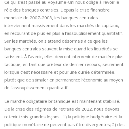
Ce qui s’est passé au Royaume-Uni nous oblige à revoir le
rôle des banques centrales. Depuis la crise financière
mondiale de 2007-2008, les banques centrales
interviennent massivement dans les marchés de capitaux,
en recourant de plus en plus à l’assouplissement quantitatif.
Sur les marchés, on s’attend désormais à ce que les
banques centrales sauvent la mise quand les liquidités se
tarissent. À l’avenir, elles devront intervenir de manière plus
tactique, en tant que prêteur de dernier recours, seulement
lorsque c’est nécessaire et pour une durée déterminée,
plutôt que de stimuler en permanence l’économie au moyen
de l’assouplissement quantitatif.
Le marché obligataire britannique est maintenant stabilisé.
De la crise des régimes de retraite de 2022, nous devons
retenir trois grandes leçons : 1) la politique budgétaire et la
politique monétaire ne peuvent pas être divergentes; 2) des