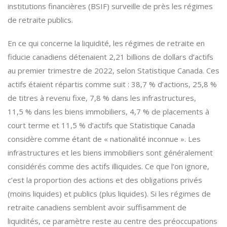
institutions financières (BSIF) surveille de près les régimes
de retraite publics.
En ce qui concerne la liquidité, les régimes de retraite en
fiducie canadiens détenaient 2,21 billions de dollars d’actifs
au premier trimestre de 2022, selon Statistique Canada. Ces
actifs étaient répartis comme suit : 38,7 % d’actions, 25,8 %
de titres à revenu fixe, 7,8 % dans les infrastructures,
11,5 % dans les biens immobiliers, 4,7 % de placements à
court terme et 11,5 % d’actifs que Statistique Canada
considère comme étant de « nationalité inconnue ». Les
infrastructures et les biens immobiliers sont généralement
considérés comme des actifs illiquides. Ce que l’on ignore,
c’est la proportion des actions et des obligations privés
(moins liquides) et publics (plus liquides). Si les régimes de
retraite canadiens semblent avoir suffisamment de
liquidités, ce paramètre reste au centre des préoccupations