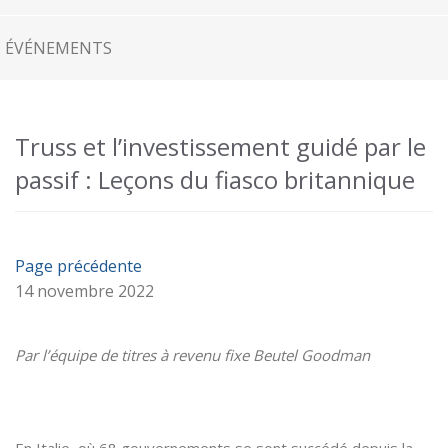
ÉVÉNEMENTS
Truss et l’investissement guidé par le
passif : Leçons du fiasco britannique
Page précédente
14 novembre 2022
Par l’équipe de titres à revenu fixe Beutel Goodman