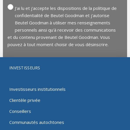
J'ai lu et j'accepte les dispositions de la politique de
confidentialité de Beutel Goodman et j'autorise
Beutel Goodman à utiliser mes renseignements
personnels ainsi qu'à recevoir des communications
et du contenu provenant de Beutel Goodman. Vous
pouvez à tout moment choisir de vous désinscrire.
INVESTISSEURS
Investisseurs institutionnels
Clientèle privée
Conseillers
Communautés autochtones