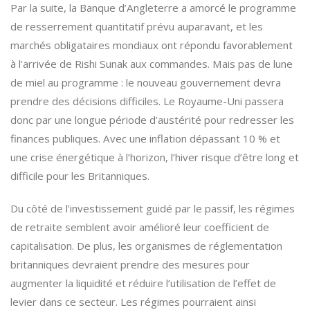
Par la suite, la Banque d’Angleterre a amorcé le programme
de resserrement quantitatif prévu auparavant, et les
marchés obligataires mondiaux ont répondu favorablement
à l’arrivée de Rishi Sunak aux commandes. Mais pas de lune
de miel au programme : le nouveau gouvernement devra
prendre des décisions difficiles. Le Royaume-Uni passera
donc par une longue période d’austérité pour redresser les
finances publiques. Avec une inflation dépassant 10 % et
une crise énergétique à l’horizon, l’hiver risque d’être long et
difficile pour les Britanniques.
Du côté de l’investissement guidé par le passif, les régimes
de retraite semblent avoir amélioré leur coefficient de
capitalisation. De plus, les organismes de réglementation
britanniques devraient prendre des mesures pour
augmenter la liquidité et réduire l’utilisation de l’effet de
levier dans ce secteur. Les régimes pourraient ainsi