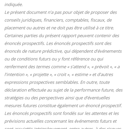
indiquée.
Le présent document n’a pas pour objet de proposer des
conseils juridiques, financiers, comptables, fiscaux, de
placement ou autres et ne doit pas être utilisé à ce titre.
Certaines parties du présent rapport peuvent contenir des
énoncés prospectifs. Les énoncés prospectifs sont des
énoncés de nature prédictive, qui dépendent d’événements
ou de conditions futurs ou y font référence ou qui
renferment des termes comme « s’attend », « prévoit », « a
l’intention », « projette », « croit », « estime » et d’autres
expressions prospectives semblables. En outre, toute
déclaration effectuée au sujet de la performance future, des
stratégies ou des perspectives ainsi que d’éventuelles
mesures futures constitue également un énoncé prospectif.
Les énoncés prospectifs sont fondés sur les attentes et les
prévisions actuelles concernant les événements futurs et
sont assujettis intrinsèquement, entre autres, à des risques,