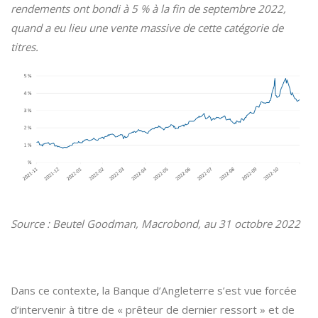
rendements ont bondi à 5 % à la fin de septembre 2022,
quand a eu lieu une vente massive de cette catégorie de
titres.
Source : Beutel Goodman, Macrobond, au 31 octobre 2022
Dans ce contexte, la Banque d’Angleterre s’est vue forcée
d’intervenir à titre de « prêteur de dernier ressort » et de