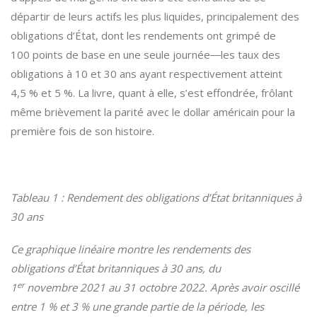
départir de leurs actifs les plus liquides, principalement des
obligations d’État, dont les rendements ont grimpé de
100 points de base en une seule journée―les taux des
obligations à 10 et 30 ans ayant respectivement atteint
4,5 % et 5 %. La livre, quant à elle, s’est effondrée, frôlant
même brièvement la parité avec le dollar américain pour la
première fois de son histoire.
Tableau 1 : Rendement des obligations d’État britanniques à
30 ans
Ce graphique linéaire montre les rendements des
obligations d’État britanniques à 30 ans, du
er
1
novembre 2021 au 31 octobre 2022. Après avoir oscillé
entre 1 % et 3 % une grande partie de la période, les