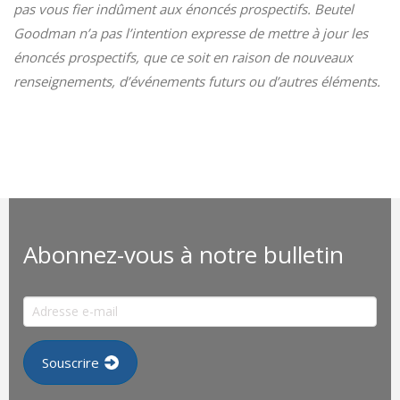
pas vous fier indûment aux énoncés prospectifs. Beutel
Goodman n’a pas l’intention expresse de mettre à jour les
énoncés prospectifs, que ce soit en raison de nouveaux
renseignements, d’événements futurs ou d’autres éléments.
Abonnez-vous à notre bulletin