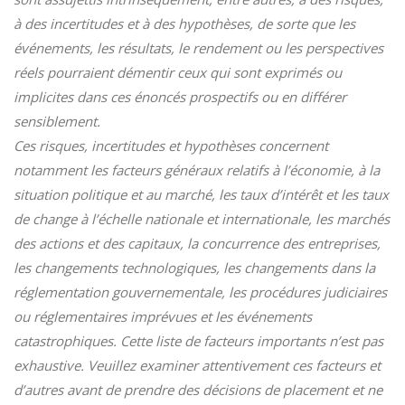
à des incertitudes et à des hypothèses, de sorte que les
événements, les résultats, le rendement ou les perspectives
réels pourraient démentir ceux qui sont exprimés ou
implicites dans ces énoncés prospectifs ou en différer
sensiblement.
Ces risques, incertitudes et hypothèses concernent
notamment les facteurs généraux relatifs à l’économie, à la
situation politique et au marché, les taux d’intérêt et les taux
de change à l’échelle nationale et internationale, les marchés
des actions et des capitaux, la concurrence des entreprises,
les changements technologiques, les changements dans la
réglementation gouvernementale, les procédures judiciaires
ou réglementaires imprévues et les événements
catastrophiques. Cette liste de facteurs importants n’est pas
exhaustive. Veuillez examiner attentivement ces facteurs et
d’autres avant de prendre des décisions de placement et ne