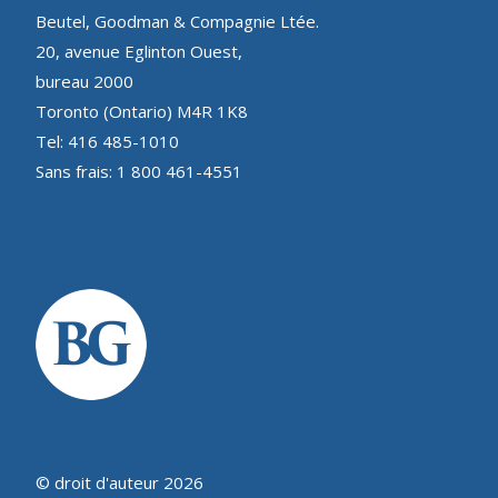
Beutel, Goodman & Compagnie Ltée.
20, avenue Eglinton Ouest,
bureau 2000
Toronto (Ontario) M4R 1K8
Tel: 416 485-1010
Sans frais: 1 800 461-4551
© droit d'auteur 2026