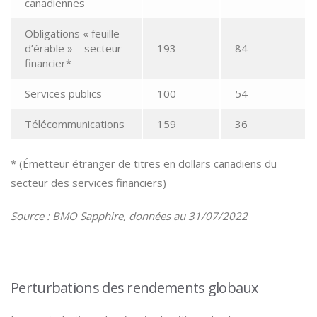
canadiennes
Obligations « feuille
d’érable » – secteur
193
84
financier*
Services publics
100
54
Télécommunications
159
36
* (Émetteur étranger de titres en dollars canadiens du
secteur des services financiers)
Source : BMO Sapphire, données au 31/07/2022
Perturbations des rendements globaux