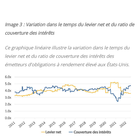
Image 3 : Variation dans le temps du levier net et du ratio de
couverture des intérêts
Ce graphique linéaire illustre la variation dans le temps du
levier net et du ratio de couverture des intérêts des
émetteurs d’obligations à rendement élevé aux États-Unis.