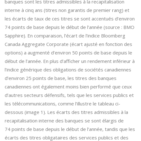
banques sont les titres admissibles à la recapitalisation
interne à cinq ans (titres non garantis de premier rang) et
les écarts de taux de ces titres se sont accentués d’environ
74 points de base depuis le début de l’année (source : BMO
Sapphire). En comparaison, l’écart de l’indice Bloomberg
Canada Aggregate Corporate (écart ajusté en fonction des
options) a augmenté d’environ 50 points de base depuis le
début de l’année. En plus d’afficher un rendement inférieur à
l’indice générique des obligations de sociétés canadiennes
d’environ 25 points de base, les titres des banques
canadiennes ont également moins bien performé que ceux
d’autres secteurs défensifs, tels que les services publics et
les télécommunications, comme l’illustre le tableau ci-
dessous (image 1). Les écarts des titres admissibles à la
recapitalisation interne des banques se sont élargis de
74 points de base depuis le début de l’année, tandis que les
écarts des titres obligataires des services publics et des