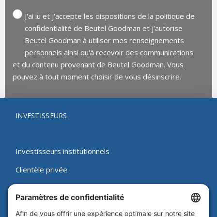
J'ai lu et j'accepte les dispositions de la politique de
confidentialité de Beutel Goodman et j'autorise
Beutel Goodman à utiliser mes renseignements
personnels ainsi qu'à recevoir des communications
et du contenu provenant de Beutel Goodman. Vous
pouvez à tout moment choisir de vous désinscrire.
INVESTISSEURS
Investisseurs institutionnels
Clientèle privée
Conseillers
Communautés autochtones