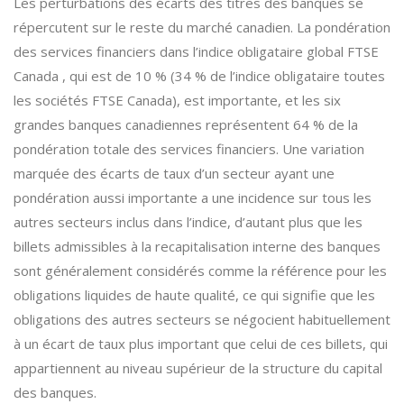
Les perturbations des écarts des titres des banques se
répercutent sur le reste du marché canadien. La pondération
des services financiers dans l’indice obligataire global FTSE
Canada , qui est de 10 % (34 % de l’indice obligataire toutes
les sociétés FTSE Canada), est importante, et les six
grandes banques canadiennes représentent 64 % de la
pondération totale des services financiers. Une variation
marquée des écarts de taux d’un secteur ayant une
pondération aussi importante a une incidence sur tous les
autres secteurs inclus dans l’indice, d’autant plus que les
billets admissibles à la recapitalisation interne des banques
sont généralement considérés comme la référence pour les
obligations liquides de haute qualité, ce qui signifie que les
obligations des autres secteurs se négocient habituellement
à un écart de taux plus important que celui de ces billets, qui
appartiennent au niveau supérieur de la structure du capital
des banques.