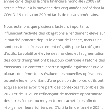
année civile depuis la crise financière mondiale (2008) et
serait inférieur à la moyenne des cinq années précédant la
COVID-19 d’environ 290 milliards de dollars américains.
Nous estimons que plusieurs facteurs importants
influencent l’activité des obligations à rendement élevé sur
le marché primaire depuis le début de l’année, mais ils ne
sont pas tous nécessairement négatifs pour la catégorie
d’actifs. La volatilité élevée des marchés et l’augmentation
des coûts d’emprunt ont beaucoup contribué à l’atonie des
émissions. Ce contexte incertain signifie également que la
plupart des émetteurs évaluent les nouvelles opérations
potentielles en profitant d’une position de force, qu’ils ont
acquise après avoir tiré parti des contextes favorables de
2020 et de 2021 en refinançant de manière opportuniste
des titres à court ou moyen terme rachetables afin de
réorganiser leurs échéances. D’ici à la fin de l’année 2024,