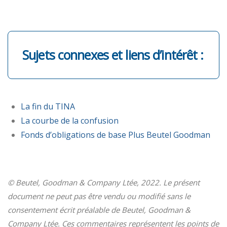
Sujets connexes et liens d’intérêt :
La fin du TINA
La courbe de la confusion
Fonds d’obligations de base Plus Beutel Goodman
© Beutel, Goodman & Company Ltée, 2022. Le présent
document ne peut pas être vendu ou modifié sans le
consentement écrit préalable de Beutel, Goodman &
Company Ltée. Ces commentaires représentent les points de