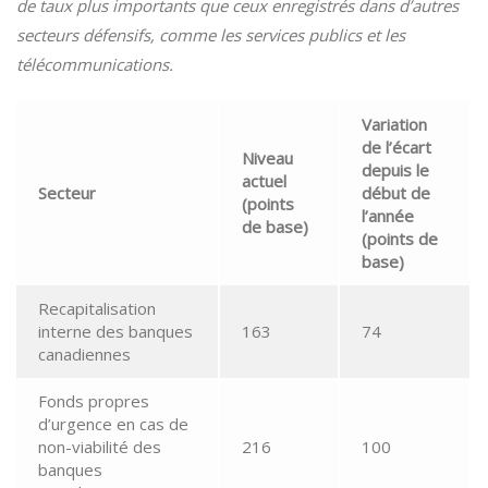
de taux plus importants que ceux enregistrés dans d’autres
secteurs défensifs, comme les services publics et les
télécommunications.
Variation
de l’écart
Niveau
depuis le
actuel
Secteur
début de
(points
l’année
de base)
(points de
base)
Recapitalisation
interne des banques
163
74
canadiennes
Fonds propres
d’urgence en cas de
non-viabilité des
216
100
banques