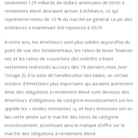
seulement 129 milliards de dollars américains de titres à
rendement élevé devraient arriver à échéance, ce qui
représente moins de 10 % du marché en général. Le pic des
échéances a maintenant été repoussé à 2029.
À notre avis, les émetteurs sont plus solides aujourd’hui du
point de vue des fondamentaux, les ratios de levier financier
net et les ratios de couverture des intérêts s’étant
nettement redressés au cours des 18 derniers mois
(voir
l’image 3).
À la suite de l’amélioration des bilans, un certain
nombre d’émetteurs plus importants qui auraient autrement
émis des obligations à rendement élevé sont devenus des
émetteurs d’obligations de catégorie investissement (on les
appelle les « étoiles montantes »), et leurs émissions ont eu
lieu cette année sur le marché des titres de catégorie
investissement, accentuant ainsi le manque d’offre sur le
marché des obligations à rendement élevé.