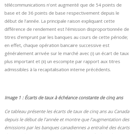
télécommunications n’ont augmenté que de 54 points de
base et de 36 points de base respectivement depuis le
début de l’année. La principale raison expliquant cette
différence de rendement est l’émission disproportionnée de
titres d’emprunt par les banques au cours de cette période;
en effet, chaque opération bancaire successive est
généralement arrivée sur le marché avec (i) un écart de taux
plus important et (ii) un escompte par rapport aux titres
admissibles à la recapitalisation interne précédents.
Image 1 : Écarts de taux à échéance constante de cinq ans
Ce tableau présente les écarts de taux de cinq ans au Canada
depuis le début de l’année et montre que l’augmentation des
émissions par les banques canadiennes a entraîné des écarts