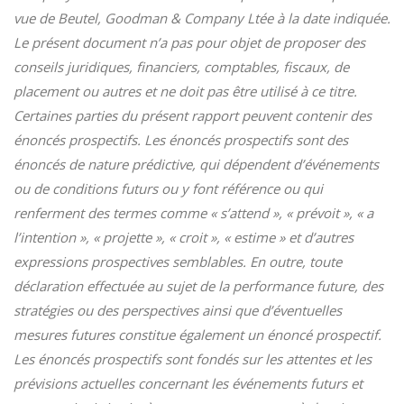
vue de Beutel, Goodman & Company Ltée à la date indiquée.
Le présent document n’a pas pour objet de proposer des
conseils juridiques, financiers, comptables, fiscaux, de
placement ou autres et ne doit pas être utilisé à ce titre.
Certaines parties du présent rapport peuvent contenir des
énoncés prospectifs. Les énoncés prospectifs sont des
énoncés de nature prédictive, qui dépendent d’événements
ou de conditions futurs ou y font référence ou qui
renferment des termes comme « s’attend », « prévoit », « a
l’intention », « projette », « croit », « estime » et d’autres
expressions prospectives semblables. En outre, toute
déclaration effectuée au sujet de la performance future, des
stratégies ou des perspectives ainsi que d’éventuelles
mesures futures constitue également un énoncé prospectif.
Les énoncés prospectifs sont fondés sur les attentes et les
prévisions actuelles concernant les événements futurs et