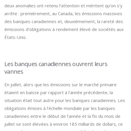
deux anomalies ont retenu l’attention et méritent qu’on s’y
arrête : premièrement, au Canada, les émissions massives
des banques canadiennes et, deuxièmement, la rareté des
émissions d’obligations à rendement élevé de sociétés aux
États-Unis.
Les banques canadiennes ouvrent leurs
vannes
En juillet, alors que les émissions sur le marché primaire
étaient en baisse par rapport à l’année précédente, la
situation était tout autre pour les banques canadiennes. Les
obligations émises à l’échelle mondiale par les banques
canadiennes entre le début de l’année et la fin du mois de
juillet se sont élevées à environ 185 milliards de dollars, ce