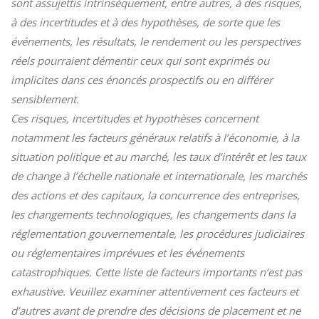
sont assujettis intrinsèquement, entre autres, à des risques,
à des incertitudes et à des hypothèses, de sorte que les
événements, les résultats, le rendement ou les perspectives
réels pourraient démentir ceux qui sont exprimés ou
implicites dans ces énoncés prospectifs ou en différer
sensiblement.
Ces risques, incertitudes et hypothèses concernent
notamment les facteurs généraux relatifs à l’économie, à la
situation politique et au marché, les taux d’intérêt et les taux
de change à l’échelle nationale et internationale, les marchés
des actions et des capitaux, la concurrence des entreprises,
les changements technologiques, les changements dans la
réglementation gouvernementale, les procédures judiciaires
ou réglementaires imprévues et les événements
catastrophiques. Cette liste de facteurs importants n’est pas
exhaustive. Veuillez examiner attentivement ces facteurs et
d’autres avant de prendre des décisions de placement et ne