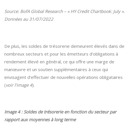
Source: BofA Global Research – « HY Credit Chartbook: July ».
Données au 31/07/2022
De plus, les soldes de trésorerie demeurent élevés dans de
nombreux secteurs et pour les émetteurs d’obligations à
rendement élevé en général, ce qui offre une marge de
manœuvre et un soutien supplémentaires à ceux qui
envisagent d’effectuer de nouvelles opérations obligataires
(
voir l’image 4
).
Image 4 : Soldes de trésorerie en fonction du secteur par
rapport aux moyennes à long terme