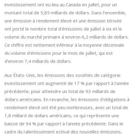
investissement ont eu lieu au Canada en juillet, pour un
montant total de 5,85 milliards de dollars. Dans l’ensemble,
une émission à rendement élevé et une émission titrisée
ont porté le nombre total d’émissions de juillet à six et le
volume du marché primaire à environ 6,2 milliards de dollars.
Ce chiffre est nettement inférieur à la moyenne décennale
du volume d’émissions pour le mois de juillet, qui est
d’environ 7,4 milliards de dollars.
Aux États-Unis, les émissions des sociétés de catégorie
investissement ont augmenté de 17 % par rapport à l’année
précédente, pour atteindre un total de 93 milliards de
dollars américains. En revanche, les émissions d’obligations à
rendement élevé ont été peu nombreuses, avec un total de
1,8 milliard de dollars américains, ce qui représente une
baisse de 94 % par rapport à l’année précédente. Dans le
cadre du ralentissement estival des nouvelles émissions,