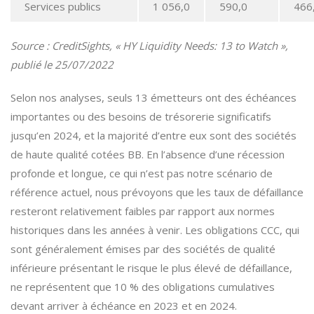
Services publics
1 056,0
590,0
466
Source : CreditSights, « HY Liquidity Needs: 13 to Watch »,
publié le 25/07/2022
Selon nos analyses, seuls 13 émetteurs ont des échéances
importantes ou des besoins de trésorerie significatifs
jusqu’en 2024, et la majorité d’entre eux sont des sociétés
de haute qualité cotées BB. En l’absence d’une récession
profonde et longue, ce qui n’est pas notre scénario de
référence actuel, nous prévoyons que les taux de défaillance
resteront relativement faibles par rapport aux normes
historiques dans les années à venir. Les obligations CCC, qui
sont généralement émises par des sociétés de qualité
inférieure présentant le risque le plus élevé de défaillance,
ne représentent que 10 % des obligations cumulatives
devant arriver à échéance en 2023 et en 2024.