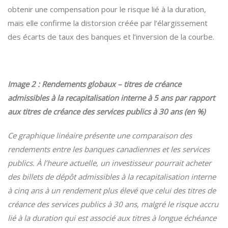
obtenir une compensation pour le risque lié à la duration,
mais elle confirme la distorsion créée par l’élargissement
des écarts de taux des banques et l’inversion de la courbe.
Image 2 : Rendements globaux – titres de créance
admissibles à la recapitalisation interne à 5 ans par rapport
aux titres de créance des services publics à 30 ans (en %)
Ce graphique linéaire présente une comparaison des
rendements entre les banques canadiennes et les services
publics. À l’heure actuelle, un investisseur pourrait acheter
des billets de dépôt admissibles à la recapitalisation interne
à cinq ans à un rendement plus élevé que celui des titres de
créance des services publics à 30 ans, malgré le risque accru
lié à la duration qui est associé aux titres à longue échéance