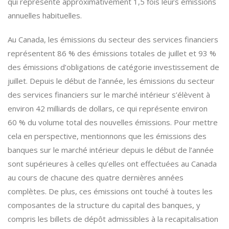
qui représente approximativement 1,5 fois leurs émissions
annuelles habituelles.
Au Canada, les émissions du secteur des services financiers
représentent 86 % des émissions totales de juillet et 93 %
des émissions d’obligations de catégorie investissement de
juillet. Depuis le début de l’année, les émissions du secteur
des services financiers sur le marché intérieur s’élèvent à
environ 42 milliards de dollars, ce qui représente environ
60 % du volume total des nouvelles émissions. Pour mettre
cela en perspective, mentionnons que les émissions des
banques sur le marché intérieur depuis le début de l’année
sont supérieures à celles qu’elles ont effectuées au Canada
au cours de chacune des quatre dernières années
complètes. De plus, ces émissions ont touché à toutes les
composantes de la structure du capital des banques, y
compris les billets de dépôt admissibles à la recapitalisation