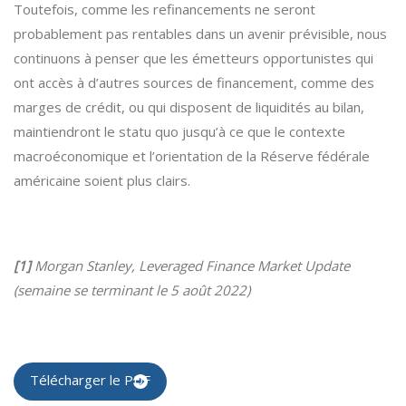
Toutefois, comme les refinancements ne seront
probablement pas rentables dans un avenir prévisible, nous
continuons à penser que les émetteurs opportunistes qui
ont accès à d’autres sources de financement, comme des
marges de crédit, ou qui disposent de liquidités au bilan,
maintiendront le statu quo jusqu’à ce que le contexte
macroéconomique et l’orientation de la Réserve fédérale
américaine soient plus clairs.
[1]
Morgan Stanley, Leveraged Finance Market Update
(semaine se terminant le 5 août 2022)
Télécharger le PDF