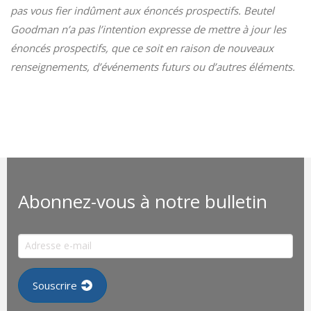
pas vous fier indûment aux énoncés prospectifs. Beutel
Goodman n’a pas l’intention expresse de mettre à jour les
énoncés prospectifs, que ce soit en raison de nouveaux
renseignements, d’événements futurs ou d’autres éléments.
Abonnez-vous à notre bulletin