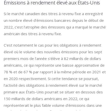
Émissions à rendement élevé aux États-Unis
Si le marché canadien des titres à revenu fixe a enregistré
un nombre élevé d’émissions bancaires depuis le début de
2022, c’est l’atrophie des émissions qui a marqué le marché
américain des titres à revenu fixe.
C’est notamment le cas pour les obligations à rendement
élevé où le volume des nouvelles émissions pour les sept
premiers mois de l’année s’élève à 82 milliards de dollars
américains, ce qui représente une baisse approximative de
78 % et de 67 % par rapport à la même période en 2021 et
en 2020 respectivement. Si cette tendance se poursuit,
l’activité des obligations à rendement élevé sur le marché
primaire aux États-Unis pourrait se situer en dessous des
150 milliards de dollars américains en 2022, ce qui
représenterait le plus faible volume d’émissions dans une