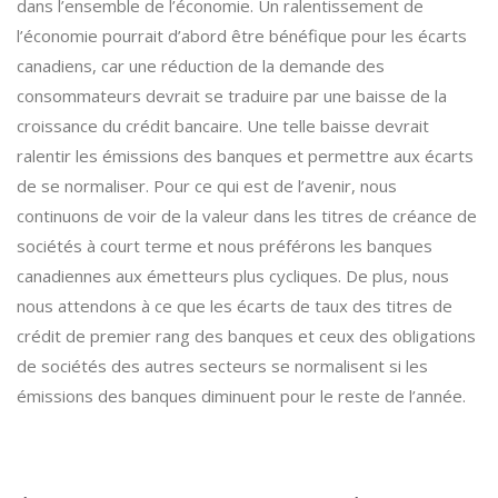
dans l’ensemble de l’économie. Un ralentissement de
l’économie pourrait d’abord être bénéfique pour les écarts
canadiens, car une réduction de la demande des
consommateurs devrait se traduire par une baisse de la
croissance du crédit bancaire. Une telle baisse devrait
ralentir les émissions des banques et permettre aux écarts
de se normaliser. Pour ce qui est de l’avenir, nous
continuons de voir de la valeur dans les titres de créance de
sociétés à court terme et nous préférons les banques
canadiennes aux émetteurs plus cycliques. De plus, nous
nous attendons à ce que les écarts de taux des titres de
crédit de premier rang des banques et ceux des obligations
de sociétés des autres secteurs se normalisent si les
émissions des banques diminuent pour le reste de l’année.