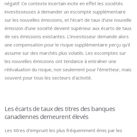
négatif. Ce contexte incertain incite en effet les sociétés
investisseuses à demander un escompte supplémentaire
sur les nouvelles émissions, et l’écart de taux d’une nouvelle
émission d’une société devient supérieur aux écarts de taux
de ses émissions existantes. L’investisseur demande alors
une compensation pour le risque supplémentaire perçu qu’il
assume sur des marchés plus volatils. Les escomptes sur
les nouvelles émissions ont tendance à entraîner une
réévaluation du risque, non seulement pour l’émetteur, mais
souvent pour tous les secteurs d’activité.
Les écarts de taux des titres des banques
canadiennes demeurent élevés
Les titres d’emprunt les plus fréquemment émis par les