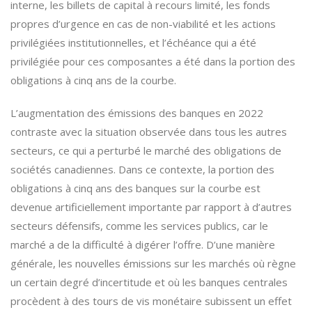
interne, les billets de capital à recours limité, les fonds
propres d’urgence en cas de non-viabilité et les actions
privilégiées institutionnelles, et l’échéance qui a été
privilégiée pour ces composantes a été dans la portion des
obligations à cinq ans de la courbe.
L’augmentation des émissions des banques en 2022
contraste avec la situation observée dans tous les autres
secteurs, ce qui a perturbé le marché des obligations de
sociétés canadiennes. Dans ce contexte, la portion des
obligations à cinq ans des banques sur la courbe est
devenue artificiellement importante par rapport à d’autres
secteurs défensifs, comme les services publics, car le
marché a de la difficulté à digérer l’offre. D’une manière
générale, les nouvelles émissions sur les marchés où règne
un certain degré d’incertitude et où les banques centrales
procèdent à des tours de vis monétaire subissent un effet