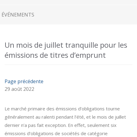
ÉVÉNEMENTS
Un mois de juillet tranquille pour les
émissions de titres d’emprunt
Page précédente
29 août 2022
Le marché primaire des émissions d’obligations tourne
généralement au ralenti pendant l’été, et le mois de juillet
dernier n’a pas fait exception. En effet, seulement six
émissions d’obligations de sociétés de catégorie