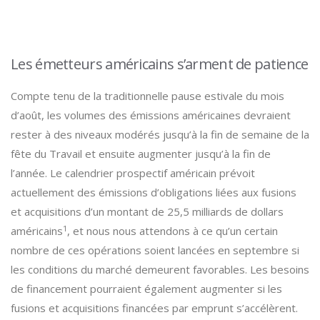
Les émetteurs américains s’arment de patience
Compte tenu de la traditionnelle pause estivale du mois
d’août, les volumes des émissions américaines devraient
rester à des niveaux modérés jusqu’à la fin de semaine de la
fête du Travail et ensuite augmenter jusqu’à la fin de
l’année. Le calendrier prospectif américain prévoit
actuellement des émissions d’obligations liées aux fusions
et acquisitions d’un montant de 25,5 milliards de dollars
1
américains
, et nous nous attendons à ce qu’un certain
nombre de ces opérations soient lancées en septembre si
les conditions du marché demeurent favorables. Les besoins
de financement pourraient également augmenter si les
fusions et acquisitions financées par emprunt s’accélèrent.