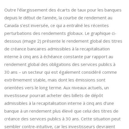
Outre l’élargissement des écarts de taux pour les banques
depuis le début de l’année, la courbe de rendement au
Canada s’est inversée, ce qui a entraîné les récentes
perturbations des rendements globaux. Le graphique ci-
dessous (image 2) présente le rendement global des titres
de créance bancaires admissibles à la recapitalisation
interne à cinq ans à échéance constante par rapport au
rendement global des obligations des services publics à
30 ans – un secteur qui est également considéré comme
extrêmement stable, mais dont les émissions sont
orientées vers le long terme. Aux niveaux actuels, un
investisseur pourrait acheter des billets de dépôt
admissibles à la recapitalisation interne à cinq ans d’une
banque à un rendement plus élevé que celui des titres de
créance des services publics à 30 ans. Cette situation peut
sembler contre-intuitive, car les investisseurs devraient